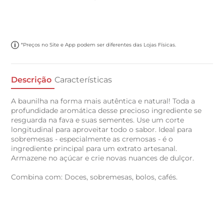
*Preços no Site e App podem ser diferentes das Lojas Físicas.
Descrição
Características
A baunilha na forma mais autêntica e natural! Toda a
profundidade aromática desse precioso ingrediente se
resguarda na fava e suas sementes. Use um corte
longitudinal para aproveitar todo o sabor. Ideal para
sobremesas - especialmente as cremosas - é o
ingrediente principal para um extrato artesanal.
Armazene no açúcar e crie novas nuances de dulçor.
Combina com: Doces, sobremesas, bolos, cafés.