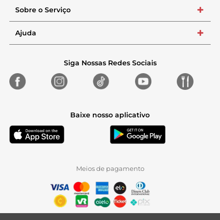
Sobre o Serviço
+
Ajuda
+
Siga Nossas Redes Sociais
Baixe nosso aplicativo
Meios de pagamento