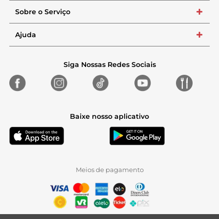
Sobre o Serviço
+
Ajuda
+
Siga Nossas Redes Sociais
Baixe nosso aplicativo
Meios de pagamento