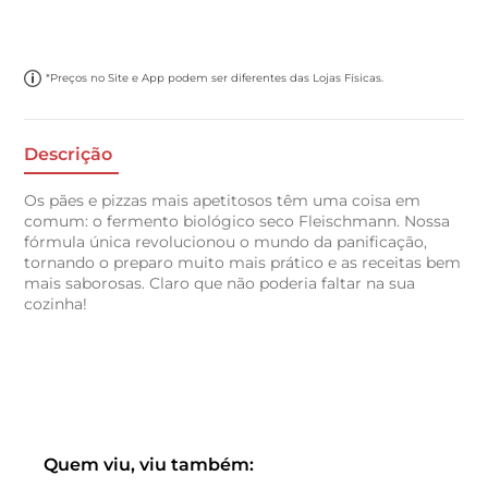
*Preços no Site e App podem ser diferentes das Lojas Físicas.
Descrição
Os pães e pizzas mais apetitosos têm uma coisa em
comum: o fermento biológico seco Fleischmann. Nossa
fórmula única revolucionou o mundo da panificação,
tornando o preparo muito mais prático e as receitas bem
mais saborosas. Claro que não poderia faltar na sua
cozinha!
Quem viu, viu também: