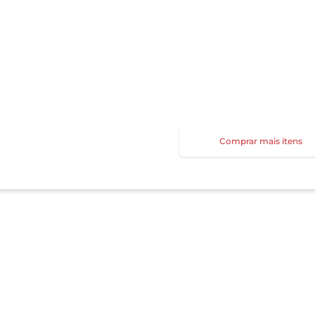
Comprar mais itens