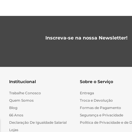
Inscreva-se na nossa Newsletter!
Institucional
Sobre o Serviço
Trabalhe Conosco
Entrega
Quem Somos
Troca e Devolução
Blog
Formas de Pagamento
66 Anos
Segurança e Privacidade
Declaração De Igualdade Salarial
Politica de Privacidade e de 
Lojas