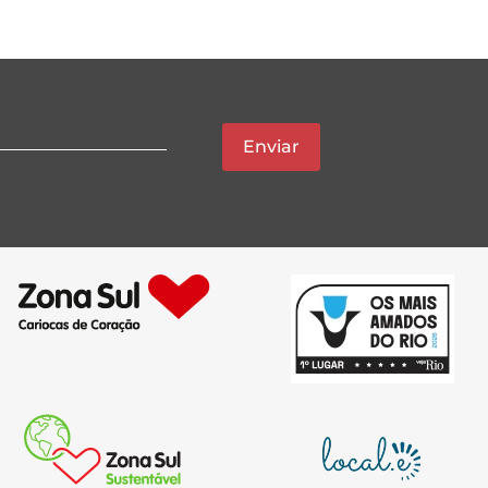
Enviar