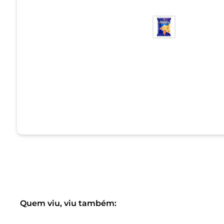
Quem viu, viu também: