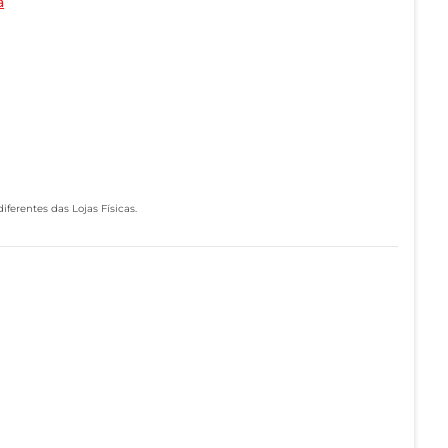
a
ferentes das Lojas Físicas.