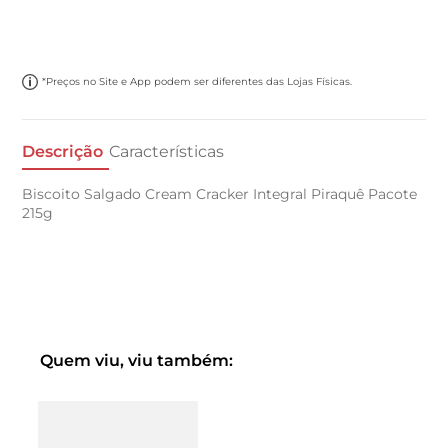
*Preços no Site e App podem ser diferentes das Lojas Físicas.
Descrição
Características
Biscoito Salgado Cream Cracker Integral Piraquê Pacote
215g
Quem viu, viu também: