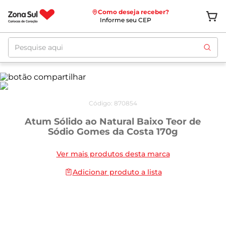
Como deseja receber?
Informe seu CEP
Pesquise aqui
Código
:
870854
Atum Sólido ao Natural Baixo Teor de
Sódio Gomes da Costa 170g
Ver mais produtos desta marca
Adicionar produto a lista