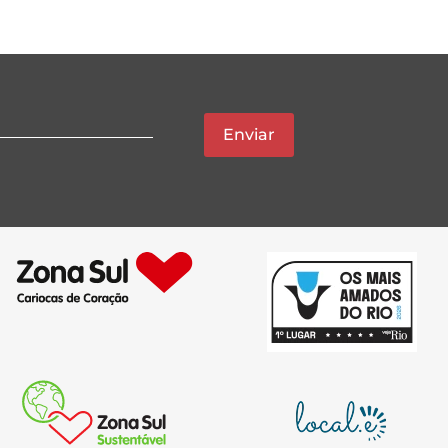
Enviar