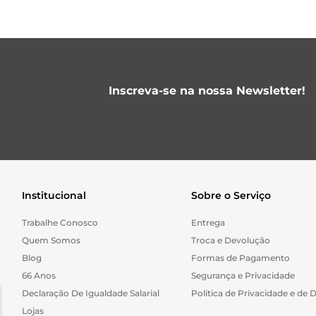
Inscreva-se na nossa Newsletter!
Institucional
Sobre o Serviço
Trabalhe Conosco
Entrega
Quem Somos
Troca e Devolução
Blog
Formas de Pagamento
66 Anos
Segurança e Privacidade
Declaração De Igualdade Salarial
Politica de Privacidade e de 
Lojas