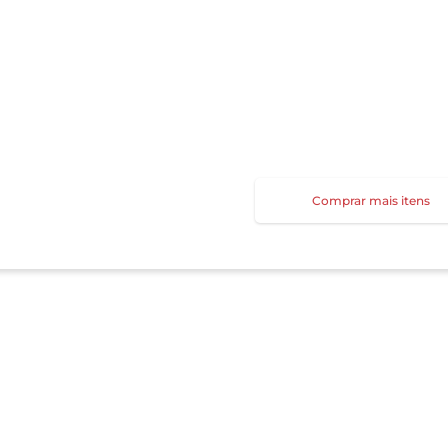
Comprar mais itens