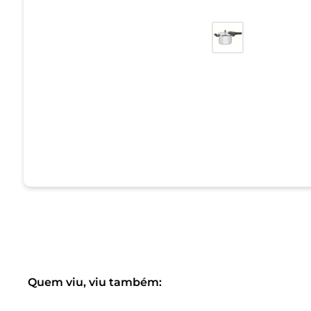
Quem viu, viu também: