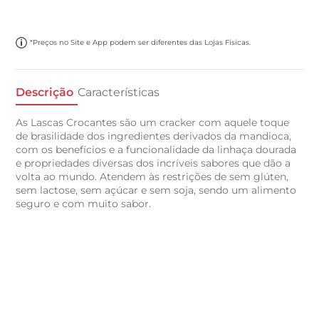
*Preços no Site e App podem ser diferentes das Lojas Físicas.
Descrição
Características
As Lascas Crocantes são um cracker com aquele toque
de brasilidade dos ingredientes derivados da mandioca,
com os benefícios e a funcionalidade da linhaça dourada
e propriedades diversas dos incríveis sabores que dão a
volta ao mundo. Atendem às restrições de sem glúten,
sem lactose, sem açúcar e sem soja, sendo um alimento
seguro e com muito sabor.