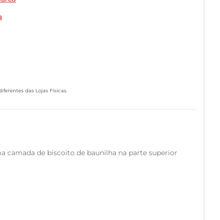
a
ferentes das Lojas Físicas.
 camada de biscoito de baunilha na parte superior