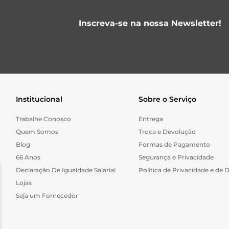
Inscreva-se na nossa Newsletter!
Institucional
Sobre o Serviço
Trabalhe Conosco
Entrega
Quem Somos
Troca e Devolução
Blog
Formas de Pagamento
66 Anos
Segurança e Privacidade
Declaração De Igualdade Salarial
Politica de Privacidade e de 
Lojas
Seja um Fornecedor