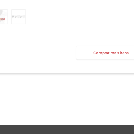
Comprar mais itens