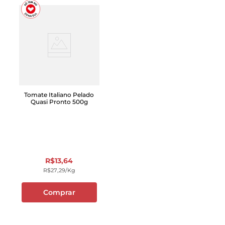
Tomate Italiano Pelado
Quasi Pronto 500g
R$
13
,
64
R$
27
,
29
/kg
Comprar