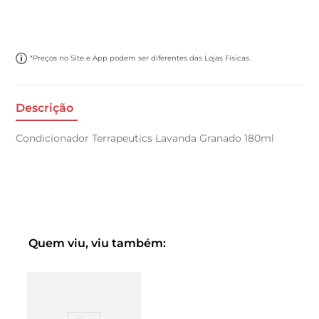
*Preços no Site e App podem ser diferentes das Lojas Físicas.
Descrição
Condicionador Terrapeutics Lavanda Granado 180ml
Quem viu, viu também: