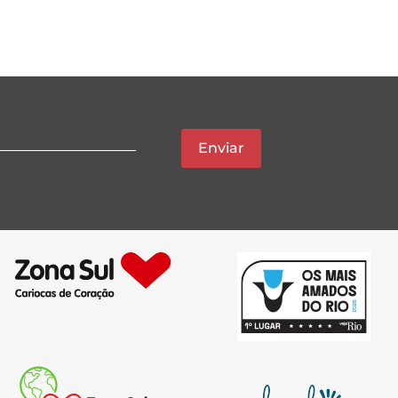
Enviar