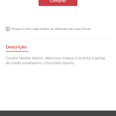
Comprar
*Preços no Site e App podem ser diferentes das Lojas Físicas.
Descrição
Cookie Nestlé Alpino, deliciosa massa crocante e gotas
do tradicionalíssimo chocolate Alpino.