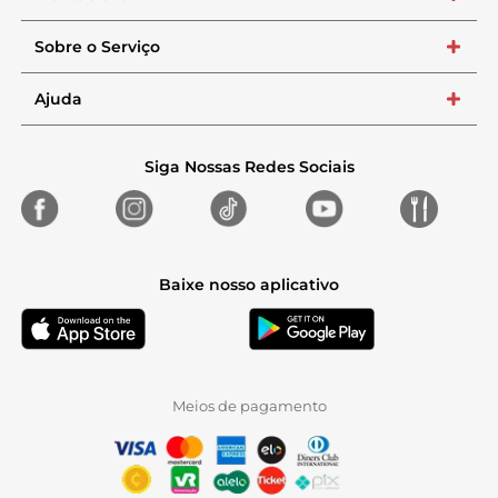
Sobre o Serviço
+
Ajuda
+
Siga Nossas Redes Sociais
Baixe nosso aplicativo
Meios de pagamento