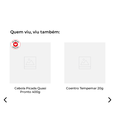
Quem viu, viu também:
Cebola Picada Quasi
Coentro Tempemar 20g
Pronto 400g