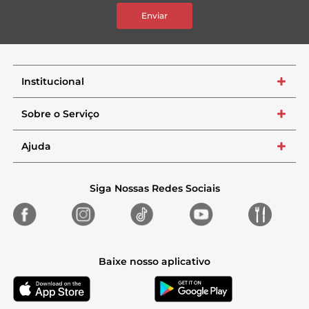
Enviar
Institucional
+
Sobre o Serviço
+
Ajuda
+
Siga Nossas Redes Sociais
Baixe nosso aplicativo