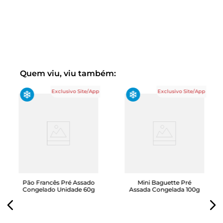
Quem viu, viu também:
Exclusivo Site/App
Exclusivo Site/App
Pão Francês Pré Assado
Mini Baguette Pré
Congelado Unidade 60g
Assada Congelada 100g