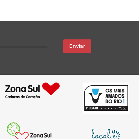
Enviar