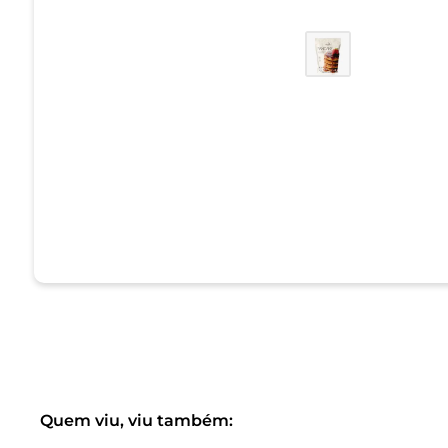
Quem viu, viu também: