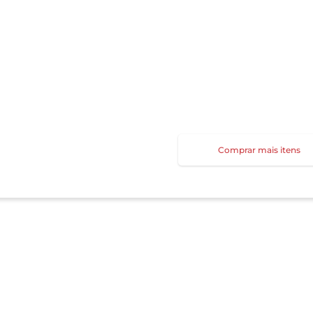
Comprar mais itens