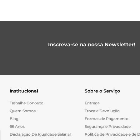
Inscreva-se na nossa Newsletter!
Institucional
Sobre o Serviço
Trabalhe Conosco
Entrega
Quem Somos
Troca e Devolução
Blog
Formas de Pagamento
66 Anos
Segurança e Privacidade
Declaração De Igualdade Salarial
Politica de Privacidade e de 