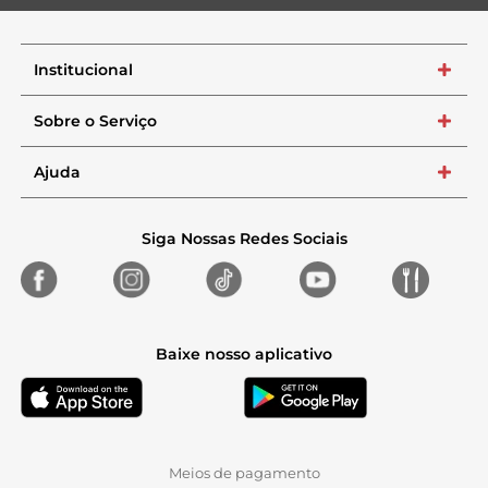
Institucional
+
Sobre o Serviço
+
Ajuda
+
Siga Nossas Redes Sociais
Baixe nosso aplicativo
Meios de pagamento