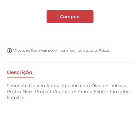
Comprar
*Preços no Site e App podem ser diferentes das Lojas Físicas.
Descrição
Sabonete Líquido Antibacteriano com Óleo de Linhaça
Protex Nutri Protect Vitamina E Frasco 650ml Tamanho
Família