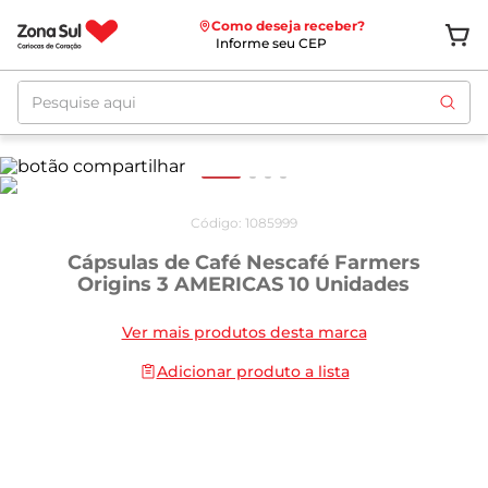
Como deseja receber?
Informe seu CEP
Pesquise aqui
Código
:
1085999
Cápsulas de Café Nescafé Farmers
Origins 3 AMERICAS 10 Unidades
Ver mais produtos desta marca
Adicionar produto a lista