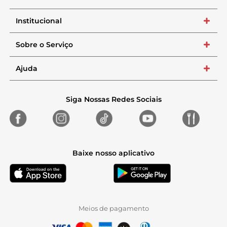
Institucional
+
Sobre o Serviço
+
Ajuda
+
Siga Nossas Redes Sociais
Baixe nosso aplicativo
Meios de pagamento