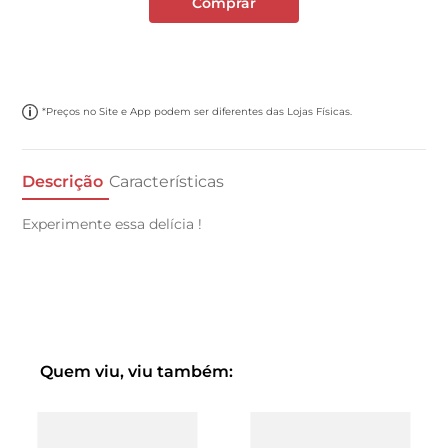
Comprar
*Preços no Site e App podem ser diferentes das Lojas Físicas.
Descrição
Características
Experimente essa delícia !
Quem viu, viu também: