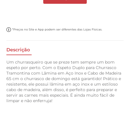
*Preços no Site e App podem ser diferentes das Lojas Físicas.
Descrição
Um churrasqueiro que se preze tem sempre um bom
espeto por perto. Com o Espeto Duplo para Churrasco
Tramontina com Lâmina em Aço Inox e Cabo de Madeira
65 cm o churrasco de domingo está garantido! Prático e
resistente, ele possui lâmina em aço inox e um estiloso
cabo de madeira, além disso, é perfeito para preparar e
servir as carnes mais especiais. É ainda muito fácil de
limpar e não enferruja!