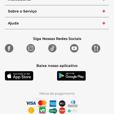
Sobre o Serviço
+
Ajuda
+
Siga Nossas Redes Sociais
Baixe nosso aplicativo
Meios de pagamento