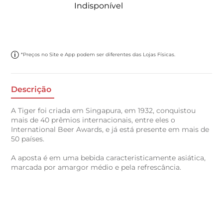
Indisponível
*Preços no Site e App podem ser diferentes das Lojas Físicas.
Descrição
A Tiger foi criada em Singapura, em 1932, conquistou
mais de 40 prêmios internacionais, entre eles o
International Beer Awards, e já está presente em mais de
50 países.
A aposta é em uma bebida caracteristicamente asiática,
marcada por amargor médio e pela refrescância.