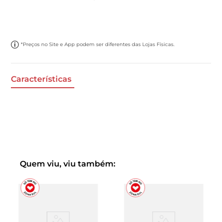
*Preços no Site e App podem ser diferentes das Lojas Físicas.
Características
Quem viu, viu também: