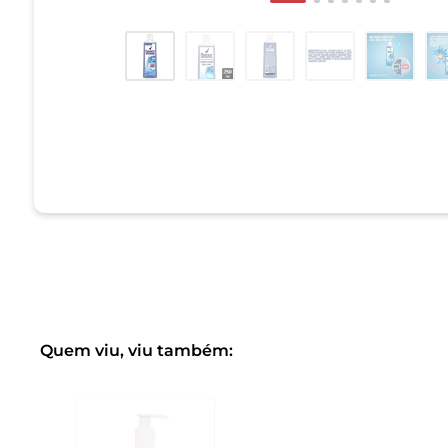
Quem viu, viu também: