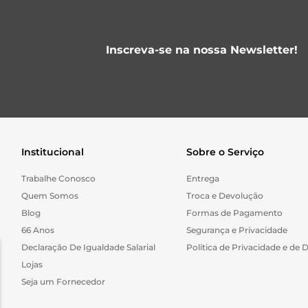
Inscreva-se na nossa Newsletter!
Institucional
Sobre o Serviço
Trabalhe Conosco
Entrega
Quem Somos
Troca e Devolução
Blog
Formas de Pagamento
66 Anos
Segurança e Privacidade
Declaração De Igualdade Salarial
Politica de Privacidade e de 
Lojas
Seja um Fornecedor