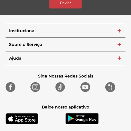
Enviar
Institucional
+
Sobre o Serviço
+
Ajuda
+
Siga Nossas Redes Sociais
Baixe nosso aplicativo