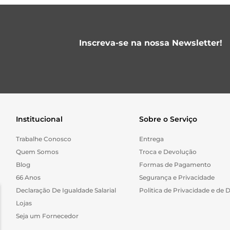
Inscreva-se na nossa Newsletter!
Institucional
Sobre o Serviço
Trabalhe Conosco
Entrega
Quem Somos
Troca e Devolução
Blog
Formas de Pagamento
66 Anos
Segurança e Privacidade
Declaração De Igualdade Salarial
Politica de Privacidade e de 
Lojas
Seja um Fornecedor