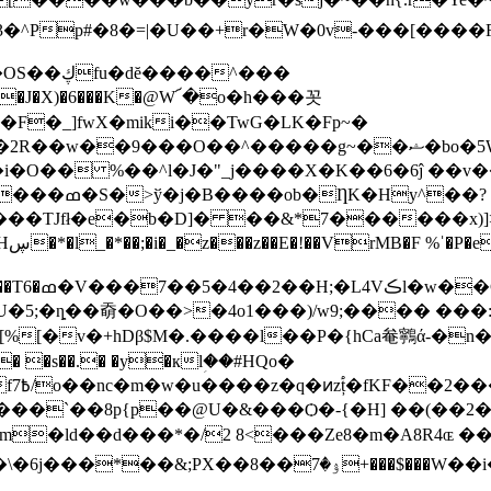
�3�^Pp#�8�=|�U��+r�W�0v-���[����F
��^���
��F
�_]fwX�miki��TwG�LK�Fp~�
�O�� %��^l�J�"_j����X�K��6�6ĵ ��v��
Hy^��?
�b�D]� ��&*7������x)]>o`c)�����y��΅>W�Ӡ'
�C�
�+���]Q?
5;�ȵ��奣�O��>�4o1���)/w9;���� ���:�
0� �s��.� �y�кlؚ��#HQo�