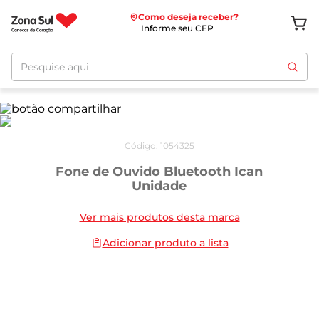
Como deseja receber?
Informe seu CEP
Pesquise aqui
Código
:
1054325
Fone de Ouvido Bluetooth Ican
Unidade
Ver mais produtos desta marca
Adicionar produto a lista