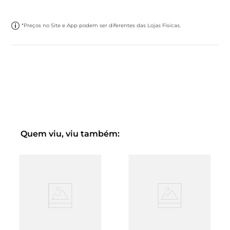
*Preços no Site e App podem ser diferentes das Lojas Físicas.
Quem viu, viu também: