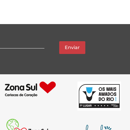
Enviar