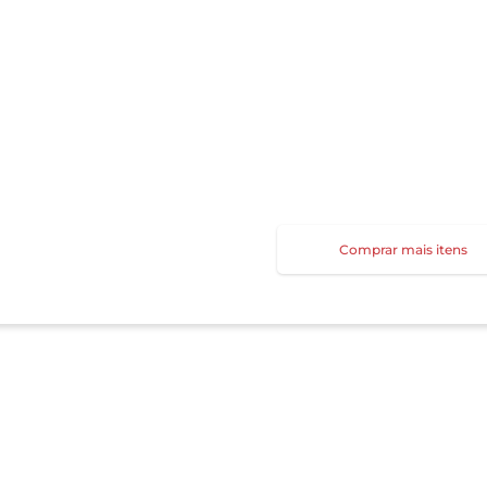
Comprar mais itens