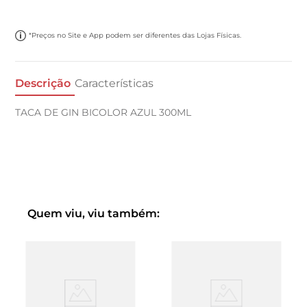
*Preços no Site e App podem ser diferentes das Lojas Físicas.
Descrição
Características
TACA DE GIN BICOLOR AZUL 300ML
Quem viu, viu também: