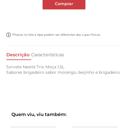
Comprar
*Preços no Site e App podem ser diferentes das Lojas Físicas.
Descrição
Características
Sorvete Nestlé Trio Moça 1,5L
Sabores brigadeiro sabor morango, beijinho e brigadeiro.
Quem viu, viu também: