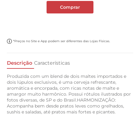
Comprar
*Preços no Site e App podem ser diferentes das Lojas Físicas.
Descrição
Características
Produzida com um blend de dois maltes importados e
dois lúpulos exclusivos, é uma cerveja refrescante,
aromática e encorpada, com ricas notas de malte e
amargor muito harmônico. Possui rótulos ilustrados por
fotos diversas, de SP e do Brasil.HARMONIZAÇÃO:
Acompanha bem desde pratos leves como grelhados,
sushis e saladas, até pratos mais fortes e picantes.