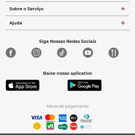
Sobre o Serviço
+
Ajuda
+
Siga Nossas Redes Sociais
Baixe nosso aplicativo
Meios de pagamento