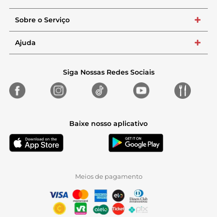
Sobre o Serviço
+
Ajuda
+
Siga Nossas Redes Sociais
Baixe nosso aplicativo
Meios de pagamento