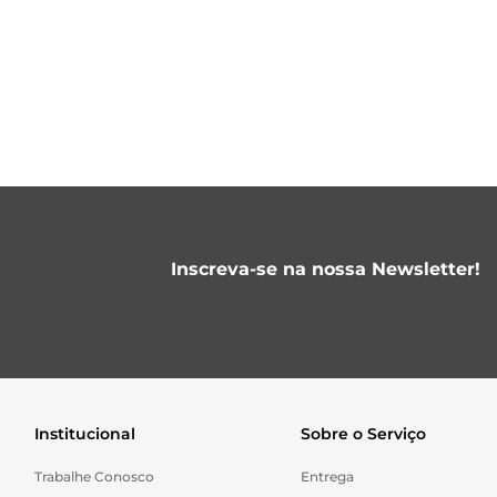
Inscreva-se na nossa Newsletter!
Institucional
Sobre o Serviço
Trabalhe Conosco
Entrega