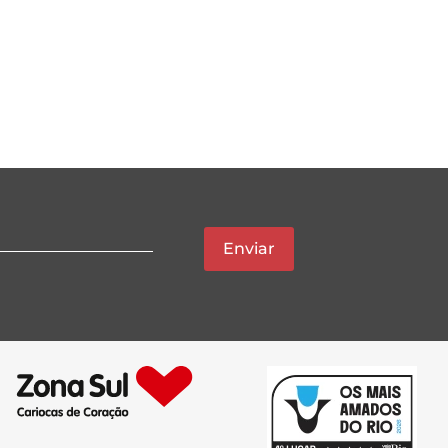
Enviar