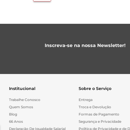
Inscreva-se na nossa Newsletter!
Institucional
Sobre o Serviço
Trabalhe Conosco
Entrega
Quem Somos
Troca e Devolução
Blog
Formas de Pagamento
66 Anos
Segurança e Privacidade
Declaração De Igualdade Salarial
Politica de Privacidade e de 