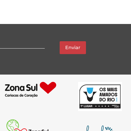
Enviar