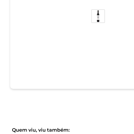
Quem viu, viu também: