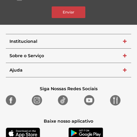
Enviar
Institucional
+
Sobre o Serviço
+
Ajuda
+
Siga Nossas Redes Sociais
Baixe nosso aplicativo