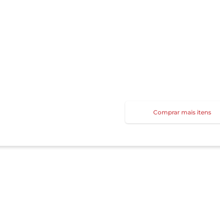
Comprar mais itens