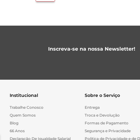
Inscreva-se na nossa Newsletter!
Institucional
Sobre o Serviço
Trabalhe Conosco
Entrega
Quem Somos
Troca e Devolução
Blog
Formas de Pagamento
66 Anos
Segurança e Privacidade
Declaração De Igualdade Salarial
Politica de Privacidade e de 