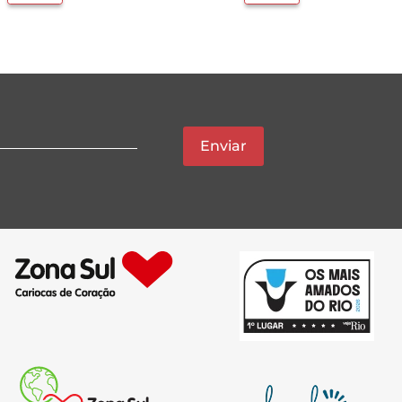
Enviar