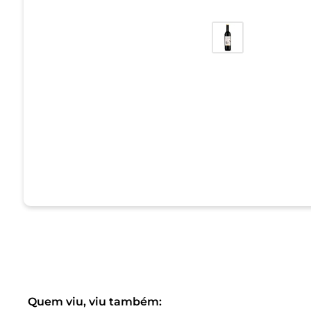
Quem viu, viu também: