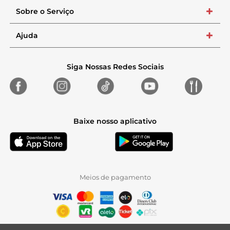
Sobre o Serviço
+
Ajuda
+
Siga Nossas Redes Sociais
Baixe nosso aplicativo
Meios de pagamento