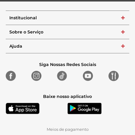
Institucional
+
Sobre o Serviço
+
Ajuda
+
Siga Nossas Redes Sociais
Baixe nosso aplicativo
Meios de pagamento