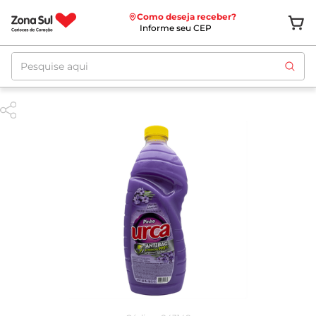
Como deseja receber?
Informe seu CEP
Pesquise aqui