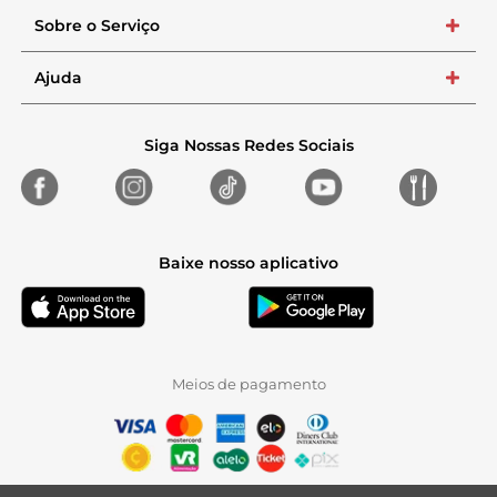
Sobre o Serviço
+
Ajuda
+
Siga Nossas Redes Sociais
Baixe nosso aplicativo
Meios de pagamento