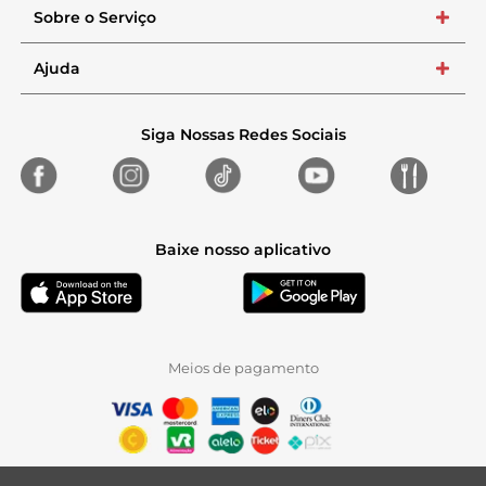
Sobre o Serviço
+
Ajuda
+
Siga Nossas Redes Sociais
Baixe nosso aplicativo
Meios de pagamento