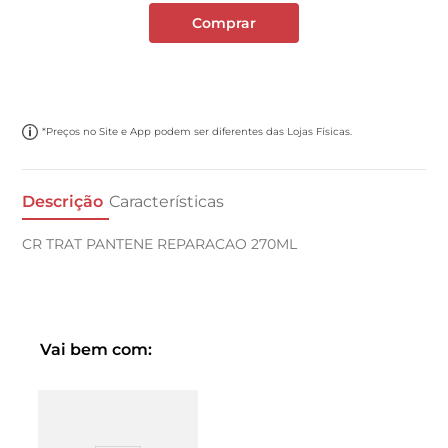
Comprar
*Preços no Site e App podem ser diferentes das Lojas Físicas.
Descrição
Características
CR TRAT PANTENE REPARACAO 270ML
Vai bem com: