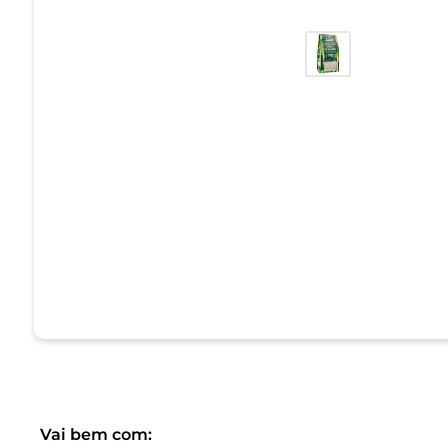
Vai bem com: