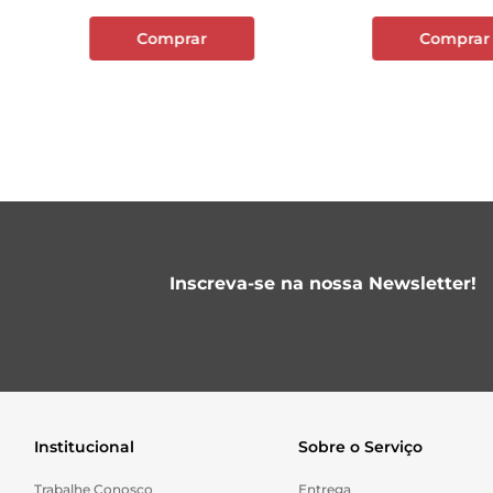
Comprar
Comprar
Inscreva-se na nossa Newsletter!
Institucional
Sobre o Serviço
Trabalhe Conosco
Entrega