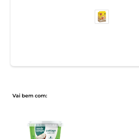
Vai bem com: