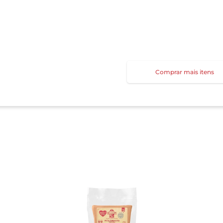
Comprar mais itens