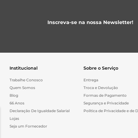
Inscreva-se na nossa Newsletter!
Institucional
Sobre o Serviço
Trabalhe Conosco
Entrega
Quem Somos
Troca e Devolução
Blog
Formas de Pagamento
66 Anos
Segurança e Privacidade
Declaração De Igualdade Salarial
Politica de Privacidade e de 
Lojas
Seja um Fornecedor