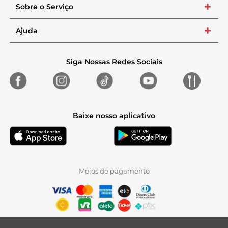
Sobre o Serviço
+
Ajuda
+
Siga Nossas Redes Sociais
Baixe nosso aplicativo
Meios de pagamento