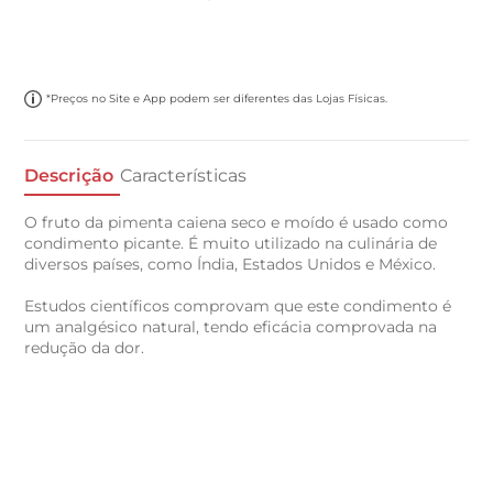
*Preços no Site e App podem ser diferentes das Lojas Físicas.
Descrição
Características
O fruto da pimenta caiena seco e moído é usado como
condimento picante. É muito utilizado na culinária de
diversos países, como Índia, Estados Unidos e México.
Estudos científicos comprovam que este condimento é
um analgésico natural, tendo eficácia comprovada na
redução da dor.